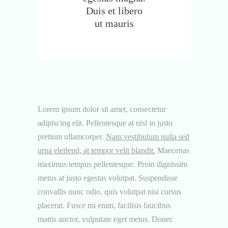
Duis et libero
ut mauris
Lorem ipsum dolor sit amet, consectetur
adipiscing elit. Pellentesque at nisl in justo
pretium ullamcorper.
Nam vestibulum nulla sed
urna eleifend, at tempor velit blandit.
Maecenas
maximus tempus pellentesque. Proin dignissim
metus at justo egestas volutpat. Suspendisse
convallis nunc odio, quis volutpat nisi cursus
placerat. Fusce mi enim, facilisis faucibus
mattis auctor, vulputate eget metus. Donec