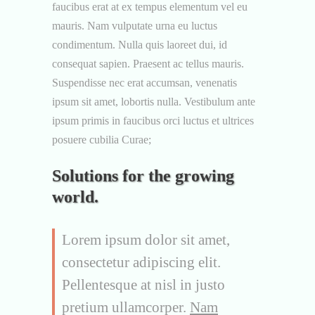
faucibus erat at ex tempus elementum vel eu
mauris. Nam vulputate urna eu luctus
condimentum. Nulla quis laoreet dui, id
consequat sapien. Praesent ac tellus mauris.
Suspendisse nec erat accumsan, venenatis
ipsum sit amet, lobortis nulla. Vestibulum ante
ipsum primis in faucibus orci luctus et ultrices
posuere cubilia Curae;
Solutions for the growing
world.
Lorem ipsum dolor sit amet,
consectetur adipiscing elit.
Pellentesque at nisl in justo
pretium ullamcorper.
Nam