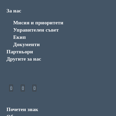
За нас
Мисия и приоритети
Управителен съвет
Екип
Документи
Партньори
Другите за нас
Почетен знак