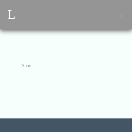
Share