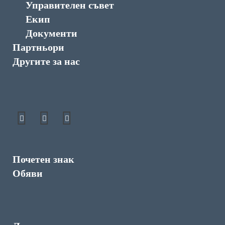
Управителен съвет
Екип
Документи
Партньори
Другите за нас
Почетен знак
Обяви