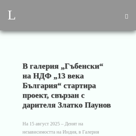
В галерия „Гъбенски“
на НДФ „13 века
България“ стартира
проект, свързан с
дарителя Златко Паунов
На 15 август 2025 – Денят на
независимостта на Индия, в Галерия