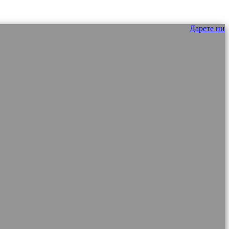
Дарете ни