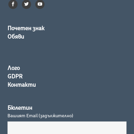
Почетен знак
Обяви
Лого
GDPR
Контакти
Бюлетин
Вашият Email (задължително)