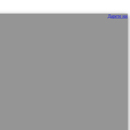
Дарете ни