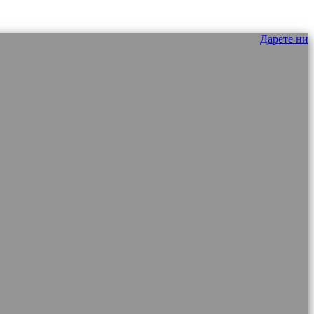
Дарете ни