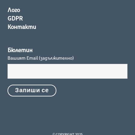
Лого
GDPR
Контакти
Бюлетин
Вашият Email (задължително)
© COPYRIGHT 2025