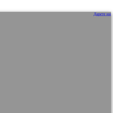
Дарете ни