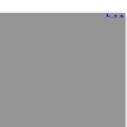
Дарете ни