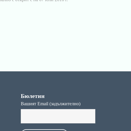
Бюлетин
Вашият Email (задължително)