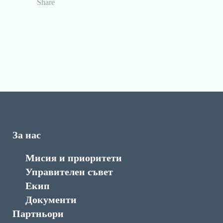
Share
За нас
Мисия и приоритети
Управителен съвет
Екип
Документи
Партньори