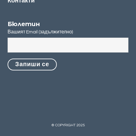
Контакти
Бюлетин
Вашият Email (задължително)
© COPYRIGHT 2025